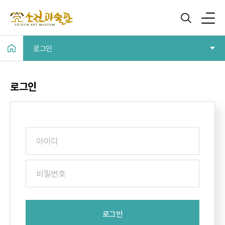
로그인
로그인
로그인