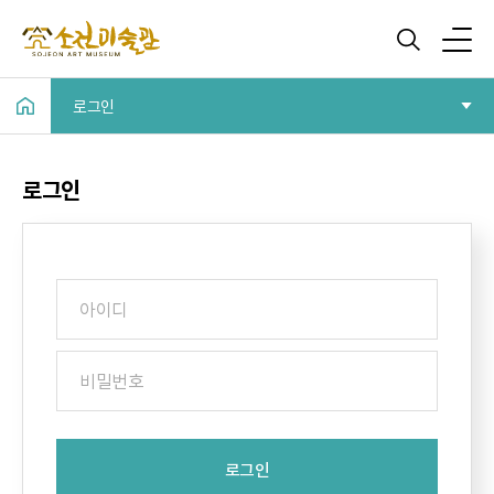
로그인
로그인
로그인