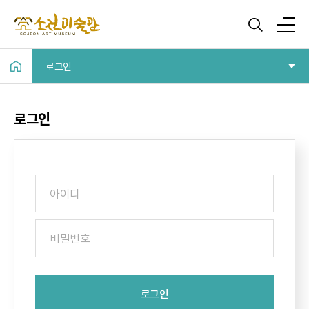
로그인
로그인
로그인