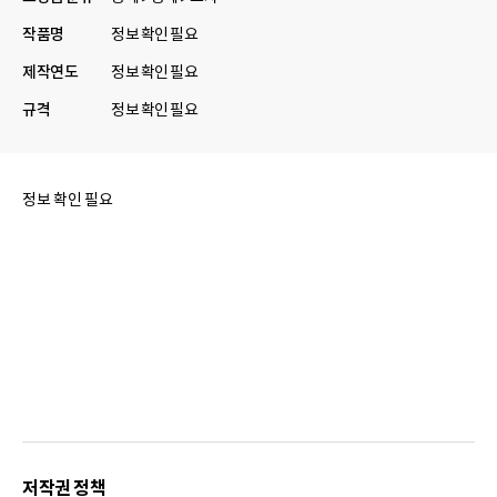
작품명
정보 확인 필요
제작연도
정보 확인 필요
규격
정보 확인 필요
정보 확인 필요
저작권 정책