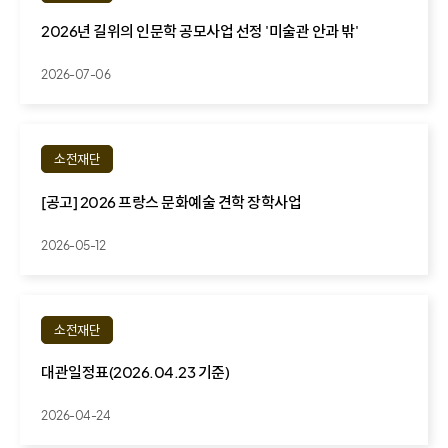
2026년 길위의 인문학 공모사업 선정 '미술관 안과 밖'
2026-07-06
소전재단
[공고] 2026 프랑스 문화예술 견학 장학사업
2026-05-12
소전재단
대관일정표(2026.04.23 기준)
2026-04-24