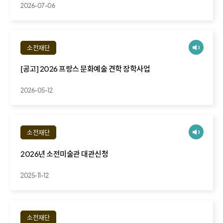
2026-07-06
소전재단
[공고] 2026 프랑스 문화예술 견학 장학사업
2026-05-12
소전재단
2026년 소전미술관 대관신청
2025-11-12
소전재단