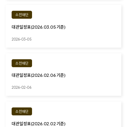
소전재단
대관일정표(2026.03.05 기준)
2026-03-05
소전재단
대관일정표(2026.02.06 기준)
2026-02-06
소전재단
대관일정표(2026.02.02 기준)