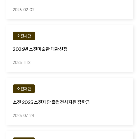
2026-02-02
소전재단
2026년 소전미술관 대관신청
2025-11-12
소전재단
소전 2025 소전재단 졸업전시지원 장학금
2025-07-24